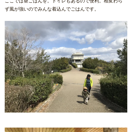
ここでは昼ごはんを。トイレもあるので便利。相変わら
ず風が強いのでみんな着込んでごはんです。