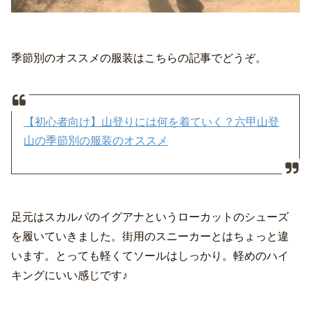
季節別のオススメの服装はこちらの記事でどうぞ。
【初心者向け】山登りには何を着ていく？六甲山登
山の季節別の服装のオススメ
足元はスカルパのイグアナというローカットのシューズ
を履いていきました。街用のスニーカーとはちょっと違
います。とっても軽くてソールはしっかり。軽めのハイ
キングにいい感じです♪