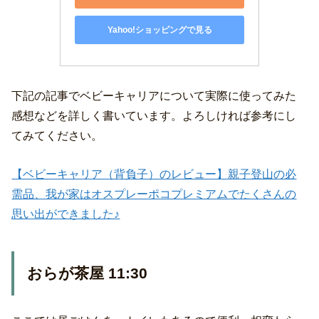
Yahoo!ショッピングで見る
下記の記事でベビーキャリアについて実際に使ってみた
感想などを詳しく書いています。よろしければ参考にし
てみてください。
【ベビーキャリア（背負子）のレビュー】親子登山の必
需品、我が家はオスプレーポコプレミアムでたくさんの
思い出ができました♪
おらが茶屋 11:30