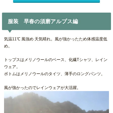
服装 早春の須磨アルプス編
気温11℃ 風強め 天気晴れ。風が強かったため体感温度低
め。
トップスはメリノウールのベース、化繊Tシャツ、レイン
ウェア。
ボトムはメリノウールのタイツ、薄手のロングパンツ。
風が強かったのでレインウェアが大活躍。