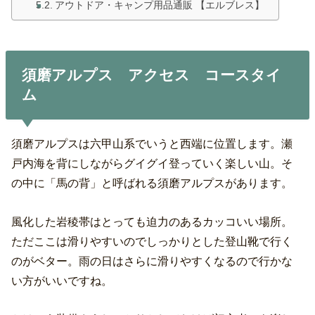
アウトドア・キャンプ用品通販 【エルブレス】
須磨アルプス アクセス コースタイ
ム
須磨アルプスは六甲山系でいうと西端に位置します。瀬
戸内海を背にしながらグイグイ登っていく楽しい山。そ
の中に「馬の背」と呼ばれる須磨アルプスがあります。
風化した岩稜帯はとっても迫力のあるカッコいい場所。
ただここは滑りやすいのでしっかりとした登山靴で行く
のがベター。雨の日はさらに滑りやすくなるので行かな
い方がいいですね。