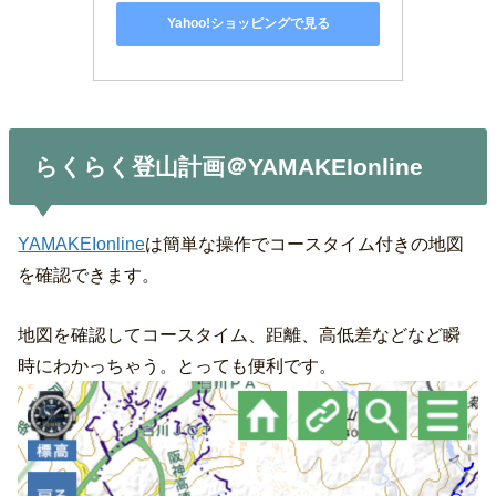
Yahoo!ショッピングで見る
らくらく登山計画＠YAMAKEIonline
YAMAKEIonline
は簡単な操作でコースタイム付きの地図
を確認できます。
地図を確認してコースタイム、距離、高低差などなど瞬
時にわかっちゃう。とっても便利です。