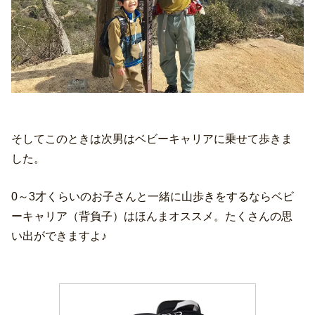
そしてこのときは次男はベビーキャリアに乗せて歩きま
した。
0～3才くらいのお子さんと一緒に山歩きをするならベビ
ーキャリア（背負子）はほんまオススメ。たくさんの思
い出ができますよ♪