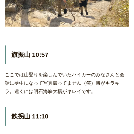
旗振山 10:57
ここでは山登りを楽しんでいたハイカーのみなさんと会
話に夢中になって写真撮ってません（笑）海がキラキ
ラ。遠くには明石海峡大橋がキレイです。
鉄拐山 11:10