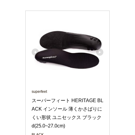
superfeet
スーパーフィート HERITAGE BL
ACK インソール 薄くかさばりに
くい形状 ユニセックス ブラック 
d(25.0~27.0cm)
BLACK