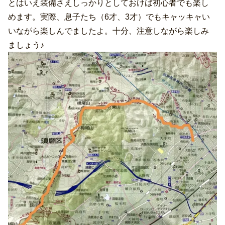
とはいえ装備さえしっかりとしておけば初心者でも楽し
めます。実際、息子たち（6才、3才）でもキャッキャい
いながら楽しんでましたよ。十分、注意しながら楽しみ
ましょう♪