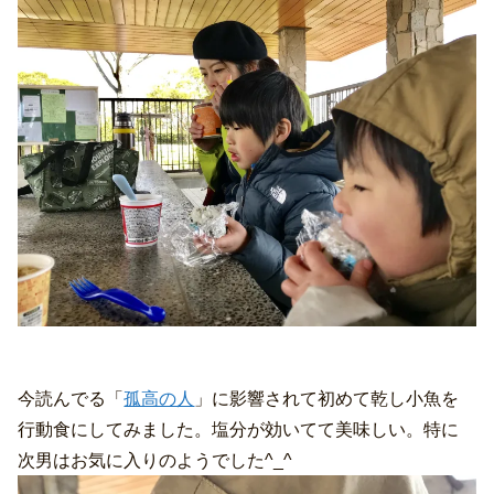
今読んでる「
孤高の人
」に影響されて初めて乾し小魚を
行動食にしてみました。塩分が効いてて美味しい。特に
次男はお気に入りのようでした^_^