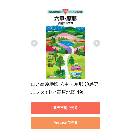
山と高原地図 六甲・摩耶 須磨ア
ルプス (山と高原地図 49)
楽天市場で見る
Amazonで見る