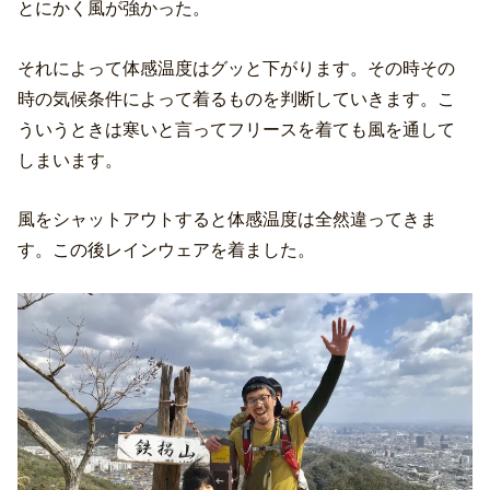
とにかく風が強かった。
それによって体感温度はグッと下がります。その時その
時の気候条件によって着るものを判断していきます。こ
ういうときは寒いと言ってフリースを着ても風を通して
しまいます。
風をシャットアウトすると体感温度は全然違ってきま
す。この後レインウェアを着ました。