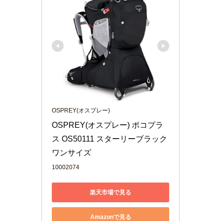
OSPREY(オスプレー)
OSPREY(オスプレー) ポコプラ
ス OS50111 スターリーブラック
ワンサイズ
10002074
楽天市場で見る
Amazonで見る