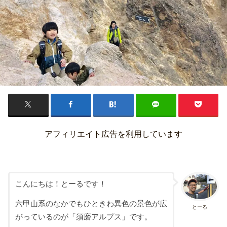
アフィリエイト広告を利用しています
こんにちは！とーるです！
六甲山系のなかでもひときわ異色の景色が広
とーる
がっているのが「須磨アルプス」です。