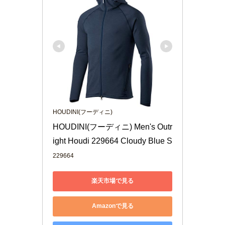
HOUDINI(フーディニ)
HOUDINI(フーディニ) Men's Outr
ight Houdi 229664 Cloudy Blue S
229664
楽天市場で見る
Amazonで見る