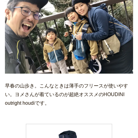
早春の山歩き。こんなときは薄手のフリースが使いやす
い。ヨメさんが着ているのが超絶オススメのHOUDINI
outright houdiです。