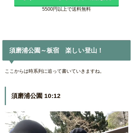
5500円以上で送料無料
須磨浦公園～板宿 楽しい登山！
ここからは時系列に追って書いていきますね。
須磨浦公園 10:12