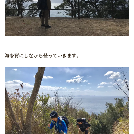
海を背にしながら登っていきます。