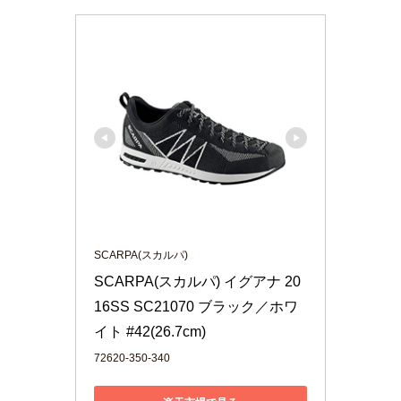
SCARPA(スカルパ)
SCARPA(スカルパ) イグアナ 20
16SS SC21070 ブラック／ホワ
イト #42(26.7cm)
72620-350-340