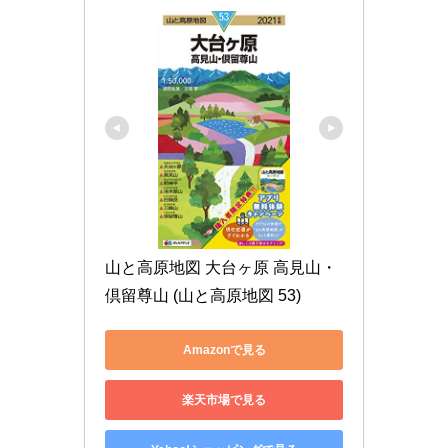
山と高原地図 大台ヶ原 高見山・
倶留尊山 (山と高原地図 53)
Amazonで見る
楽天市場で見る