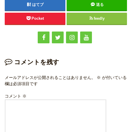
はてブ
送る
Pocket
feedly
コメントを残す
メールアドレスが公開されることはありません。
※
が付いている
欄は必須項目です
コメント
※