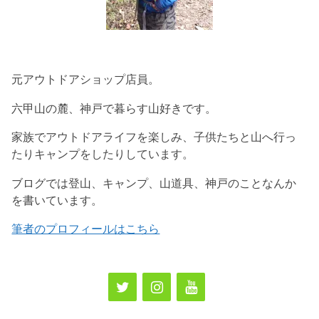
元アウトドアショップ店員。
六甲山の麓、神戸で暮らす山好きです。
家族でアウトドアライフを楽しみ、子供たちと山へ行っ
たりキャンプをしたりしています。
ブログでは登山、キャンプ、山道具、神戸のことなんか
を書いています。
筆者のプロフィールはこちら