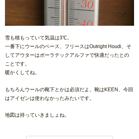
雪も積もっていて気温は3℃。
一番下にウールのベース、フリースはOutright Houdi、そ
してアウターはポーラテックアルファで快適だったとの
ことです。
暖かくしてね。
もちろんウールの靴下とかは必須だよ。靴はKEEN、今回
はアイゼンは使わなかったみたいです。
地図は持っていきましょね。