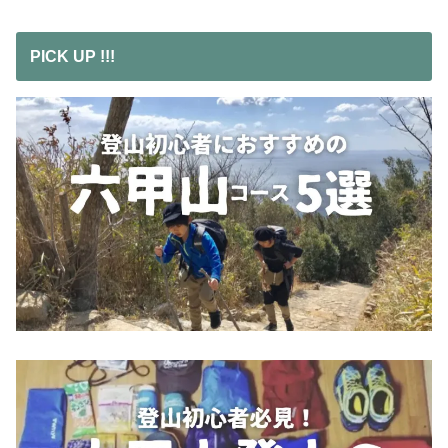
PICK UP !!!