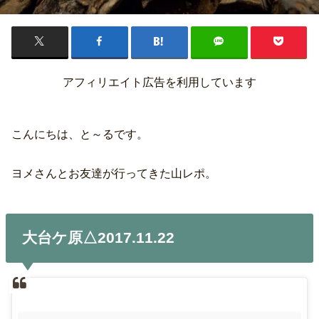
アフィリエイト広告を利用しています
こんにちは、と～るです。
ヨメさんとお友達が行ってきた山レポ。
大台ケ原△2017.11.22