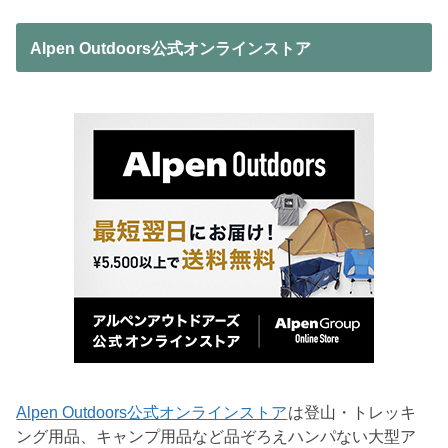
Alpen Outdoors公式オンラインストア
Alpen Outdoors公式オンラインストア
は登山・トレッキ
ング用品、キャンプ用品など品ぞろえハンパない大型ア