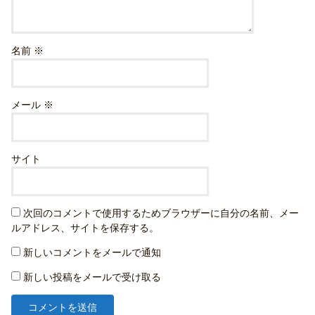
名前
※
メール
※
サイト
次回のコメントで使用するためブラウザーに自分の名前、メー
ルアドレス、サイトを保存する。
新しいコメントをメールで通知
新しい投稿をメールで受け取る