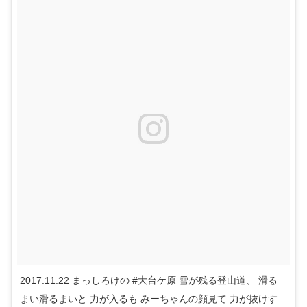
2017.11.22 まっしろけの #大台ケ原 雪が残る登山道、 滑る
まい滑るまいと 力が入るも みーちゃんの顔見て 力が抜けす