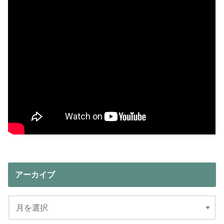
アーカイブ