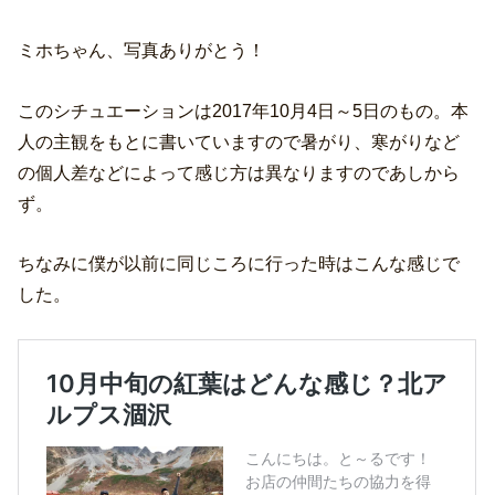
ミホちゃん、写真ありがとう！
このシチュエーションは2017年10月4日～5日のもの。本
人の主観をもとに書いていますので暑がり、寒がりなど
の個人差などによって感じ方は異なりますのであしから
ず。
ちなみに僕が以前に同じころに行った時はこんな感じで
した。