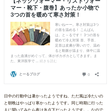
日中の行動中は暑かったようですね、ただ風は冷たいの
と朝晩はやっぱり寒かったようです。同じ時期に行った
人に聞いてみたら夜は氷点下だったようです。。なので