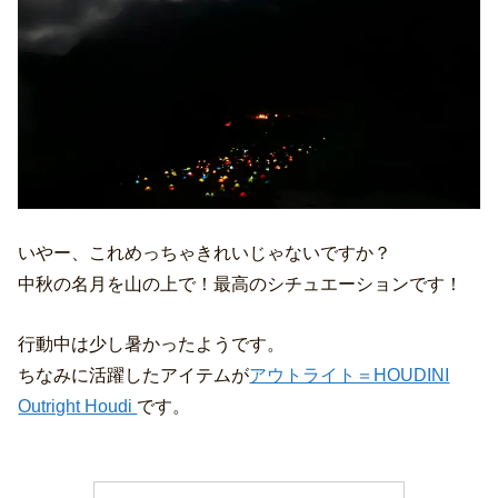
いやー、これめっちゃきれいじゃないですか？
中秋の名月を山の上で！最高のシチュエーションです！
行動中は少し暑かったようです。
ちなみに活躍したアイテムが
アウトライト＝HOUDINI
Outright Houdi
です。