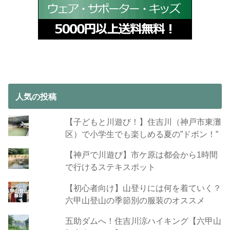
人気の投稿
【子どもと川遊び！】住吉川（神戸市東灘
区）で小学生でも楽しめる夏の”ドボン！”
【神戸で川遊び】市ケ原は都会から1時間
で行けるステキスポット
【初心者向け】山登りには何を着ていく？
六甲山登山の季節別の服装のオススメ
五助ダムへ！住吉川涼ハイキング【六甲山