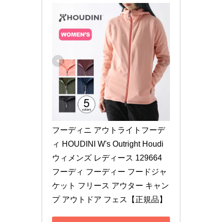
フーディニ アウトライトフーデ
ィ HOUDINI W's Outright Houdi 
ウィメンズ レディース 129664 
フーディ フーディー フードジャ
ケット フリース アウター キャン
プ アウトドア フェス【正規品】