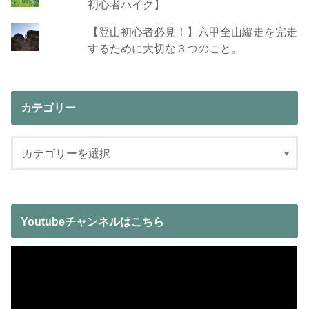
初心者ハイク】
【登山初心者必見！】六甲全山縦走を完走
するために大切な３つのこと。
カテゴリー
Youtubeチャンネルはこちら