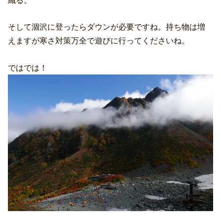
そして涸沢に登ったらダウンが必要ですね。持ち物は増
えますが寒さ対策万全で遊びに行ってくださいね。
ではでは！