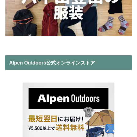
Alpen Outdoors公式オンラインストア