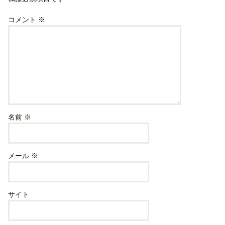
コメント
※
名前
※
メール
※
サイト