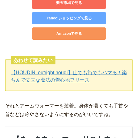
楽天市場で見る
Yahoo!ショッピングで見る
Amazonで見る
あわせて読みたい
【HOUDINI outright houdi】山でも街でもハマる！楽
ちんで丈夫な魔法の着心地フリース
それとアームウォーマーを装着。身体が暑くても手首や
首などは冷やさないようにするのがいいですね。