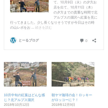
10月中旬の紅葉はどんな感
朝ヤマ珈琲の会！ロッキー
じ？北アルプス涸沢
がロッコーに？！
2018年10月12日
2018年12月9日