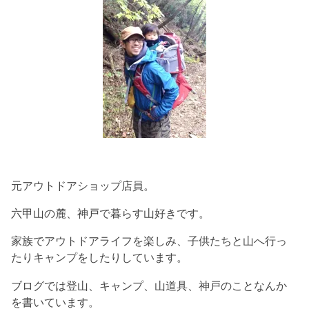
元アウトドアショップ店員。
六甲山の麓、神戸で暮らす山好きです。
家族でアウトドアライフを楽しみ、子供たちと山へ行っ
たりキャンプをしたりしています。
ブログでは登山、キャンプ、山道具、神戸のことなんか
を書いています。