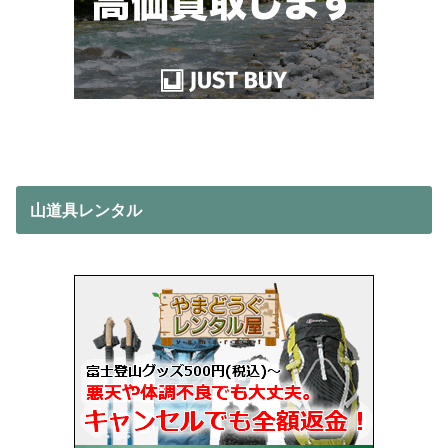
山道具レンタル