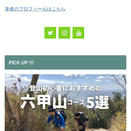
筆者のプロフィールはこちら
PICK UP !!!