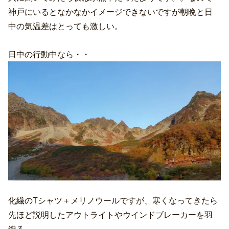
神戸にいるとなかなかイメージできないですが朝晩と日
中の気温差はとっても激しい。
日中の行動中なら・・
化繊のTシャツ＋メリノウールですが、寒くなってきたら
先ほど説明したアウトライトやウインドブレーカーを羽
織る。